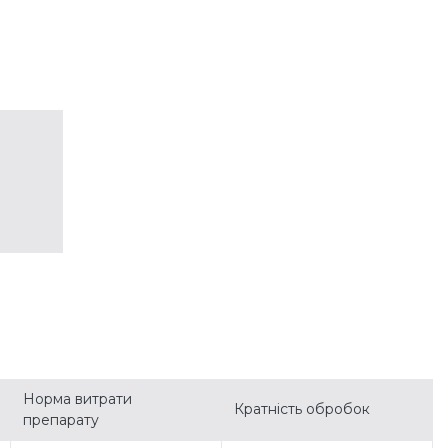
Норма витрати
Кратність обробок
препарату