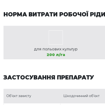
НОРМА ВИТРАТИ РОБОЧОЇ РІД
для польових культур
200 л/га
ЗАСТОСУВАННЯ ПРЕПАРАТУ
Об’єкт захисту
Шкодочинний об’єкт