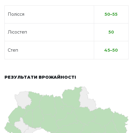
Полісся
50–55
Лісостеп
50
Степ
45–50
РЕЗУЛЬТАТИ ВРОЖАЙНОСТІ